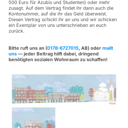
500 Euro für Azubis und Studenten) oder mehr
zusagt. Auf dem Vertrag findet ihr dann auch die
Kontonummer, auf die ihr das Geld überweist.
Diesen Vertrag schickt ihr an uns und wir schicken
ein Exemplar von uns unterschrieben an euch
zurück.
Bitte ruft uns an (
0178-6727015
, AB) oder
mailt
uns
— jeder Beitrag hilft dabei, dringend
benötigten sozialen Wohnraum zu schaffen!