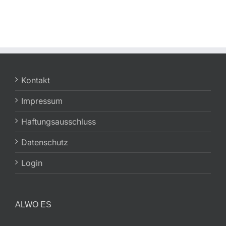
Kontakt
Impressum
Haftungsausschluss
Datenschutz
Login
ALWO ES